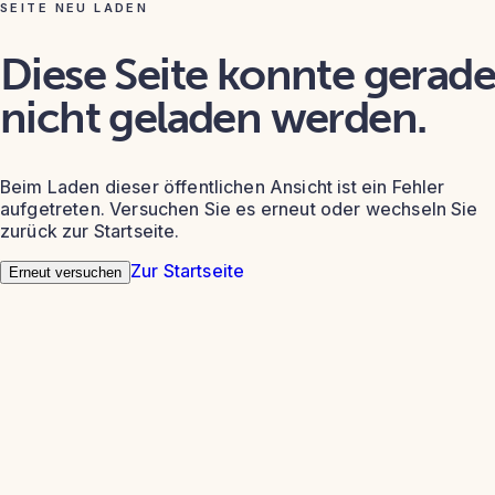
SEITE NEU LADEN
Diese Seite konnte gerade
nicht geladen werden.
Beim Laden dieser öffentlichen Ansicht ist ein Fehler
aufgetreten. Versuchen Sie es erneut oder wechseln Sie
zurück zur Startseite.
Zur Startseite
Erneut versuchen