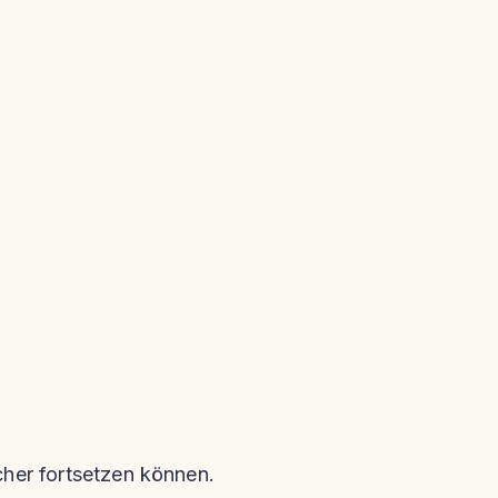
icher fortsetzen können.