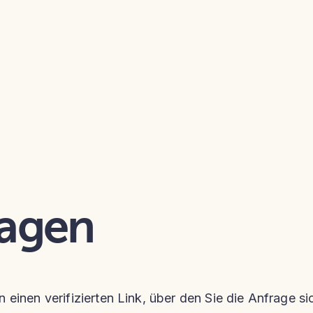
ragen
n einen verifizierten Link, über den Sie die Anfrage s