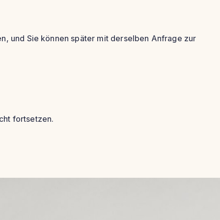
en, und Sie können später mit derselben Anfrage zur
ht fortsetzen.