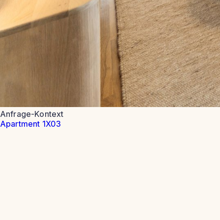
Anfrage-Kontext
Apartment 1X03