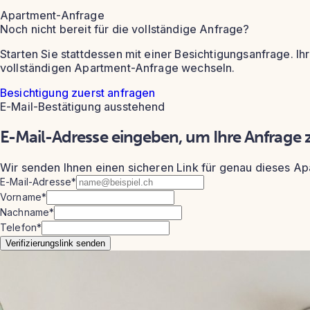
Apartment-Anfrage
Noch nicht bereit für die vollständige Anfrage?
Starten Sie stattdessen mit einer Besichtigungsanfrage. I
vollständigen Apartment-Anfrage wechseln.
Besichtigung zuerst anfragen
E-Mail-Bestätigung ausstehend
E-Mail-Adresse eingeben, um Ihre Anfrage z
Wir senden Ihnen einen sicheren Link für genau dieses Ap
E-Mail-Adresse
*
Vorname
*
Nachname
*
Telefon
*
Verifizierungslink senden