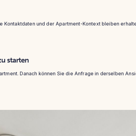
hre Kontaktdaten und der Apartment-Kontext bleiben erhalt
u starten
artment. Danach können Sie die Anfrage in derselben Ansic