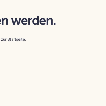
en werden.
zur Startseite.