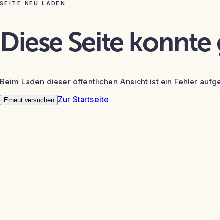
SEITE NEU LADEN
Diese Seite konnte
Beim Laden dieser öffentlichen Ansicht ist ein Fehler aufg
Zur Startseite
Erneut versuchen