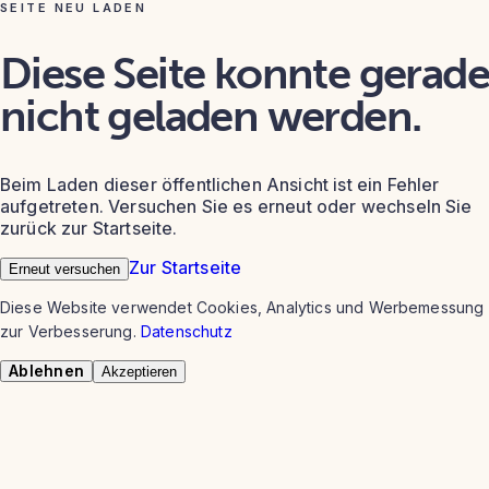
SEITE NEU LADEN
Diese Seite konnte gerade
nicht geladen werden.
Beim Laden dieser öffentlichen Ansicht ist ein Fehler
aufgetreten. Versuchen Sie es erneut oder wechseln Sie
zurück zur Startseite.
Zur Startseite
Erneut versuchen
Diese Website verwendet Cookies, Analytics und Werbemessung
zur Verbesserung.
Datenschutz
Ablehnen
Akzeptieren