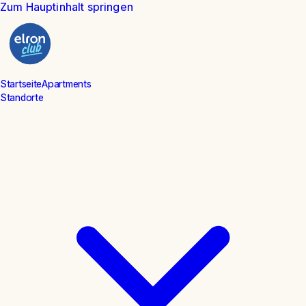
Zum Hauptinhalt springen
Startseite
Apartments
Standorte