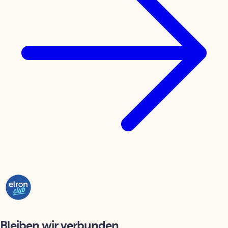
Bleiben wir verbunden