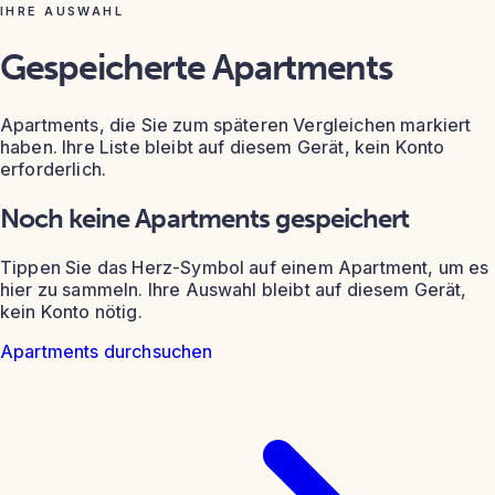
IHRE AUSWAHL
Gespeicherte Apartments
Apartments, die Sie zum späteren Vergleichen markiert
haben. Ihre Liste bleibt auf diesem Gerät, kein Konto
erforderlich.
Noch keine Apartments gespeichert
Tippen Sie das Herz-Symbol auf einem Apartment, um es
hier zu sammeln. Ihre Auswahl bleibt auf diesem Gerät,
kein Konto nötig.
Apartments durchsuchen