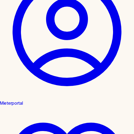
Mieterportal