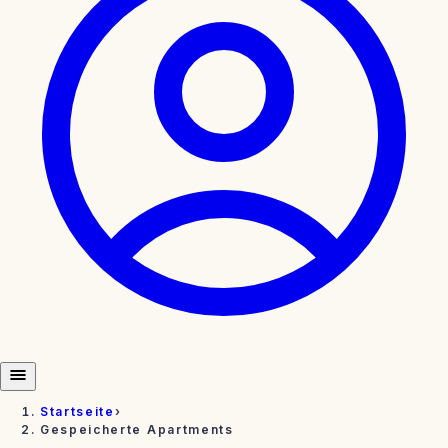
Startseite
›
Gespeicherte Apartments