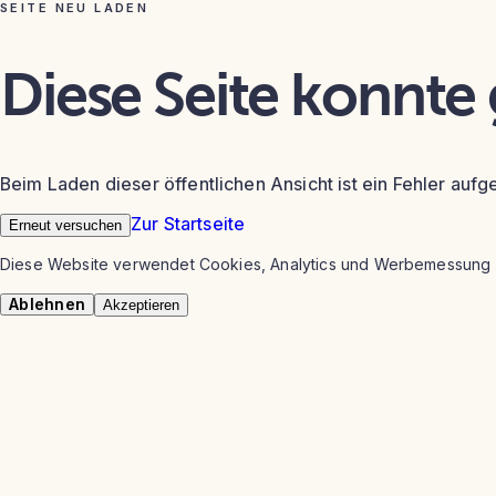
SEITE NEU LADEN
Diese Seite konnte
Beim Laden dieser öffentlichen Ansicht ist ein Fehler aufg
Zur Startseite
Erneut versuchen
Diese Website verwendet Cookies, Analytics und Werbemessung 
Ablehnen
Akzeptieren