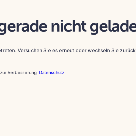
 gerade nicht gelad
etreten. Versuchen Sie es erneut oder wechseln Sie zurück 
zur Verbesserung.
Datenschutz