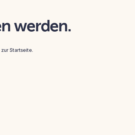
en werden.
zur Startseite.