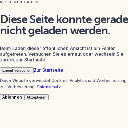
SEITE NEU LADEN
Diese Seite konnte gerade
nicht geladen werden.
Beim Laden dieser öffentlichen Ansicht ist ein Fehler
aufgetreten. Versuchen Sie es erneut oder wechseln Sie
zurück zur Startseite.
Zur Startseite
Erneut versuchen
Diese Website verwendet Cookies, Analytics und Werbemessung
zur Verbesserung.
Datenschutz
Ablehnen
Akzeptieren